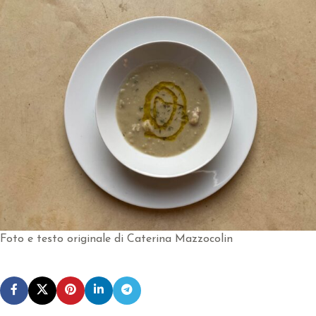
Foto e testo originale di Caterina Mazzocolin