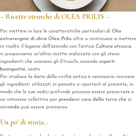
– Ricette etrusche di OLEA PRILIS –
Per mettere in luce le caratteristiche particolari di
Olio
extravergine di oliva Olea Prilis
oltre a continuare a mettere
in risalto il legame dell'azienda con l'antica
Cultura etrusca
,
vi proponiamo un'altra ricetta realizzata con gli stessi
ingredienti che usavano gli Etruschi, essendo
esperti
buongustai
, usato.
Per studiare la dieta della civiltà antica è necessario ricercare
gli ingredienti utilizzati in passato e riportarli al presente, in
modo che le sue radici profonde possano essere preservate e
un interesse collettivo per
prendersi cura della terra che ci
circonda
può essere promosso.
Un po' di storia…