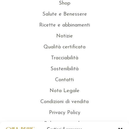
Shop
Salute e Benessere
Ricette e abbinamenti
Notizie
Qualità certificata
Tracciabilità
Sostenibilità
Contatti
Nota Legale
Condizioni di vendita
Privacy Policy
Politica sui cookie