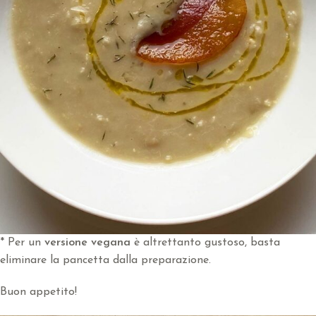
* Per un
versione vegana
è altrettanto gustoso, basta
eliminare la pancetta dalla preparazione.
Buon appetito!