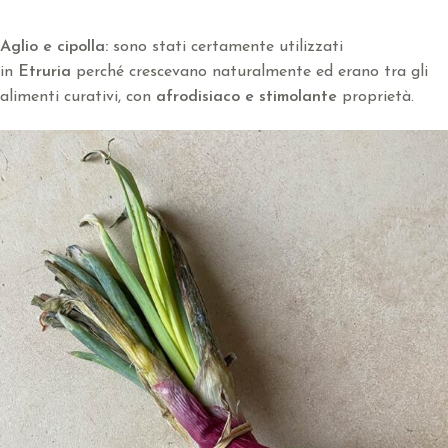
Aglio e cipolla:
sono stati certamente utilizzati
in
Etruria
perché crescevano naturalmente ed erano tra gli
alimenti curativi, con
afrodisiaco e stimolante
proprietà.