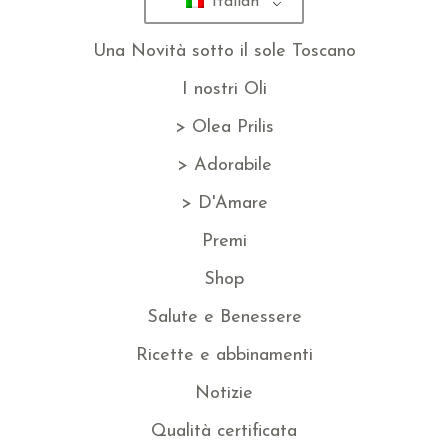
Italian
Una Novità sotto il sole Toscano
I nostri Oli
> Olea Prilis
> Adorabile
> D'Amare
Premi
Shop
Salute e Benessere
Ricette e abbinamenti
Notizie
Qualità certificata