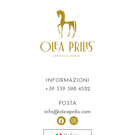
INFORMAZIONI
+39 339 398 4522
POSTA
info@oleaprilis.com