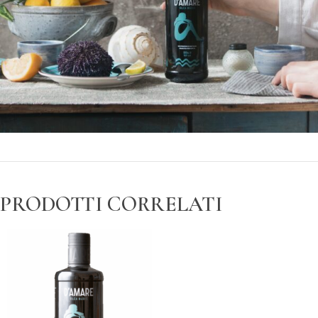
PRODOTTI CORRELATI