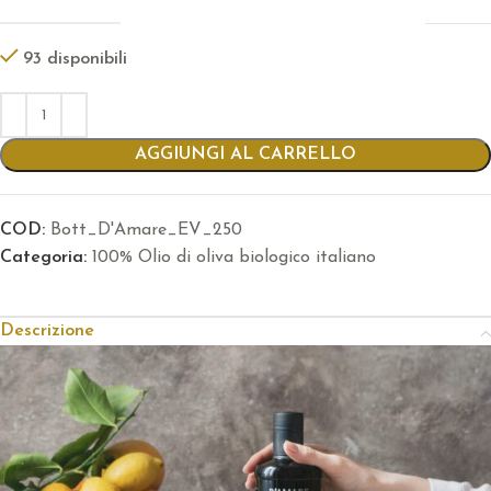
93 disponibili
AGGIUNGI AL CARRELLO
COD:
Bott_D'Amare_EV_250
Categoria:
100% Olio di oliva biologico italiano
Descrizione